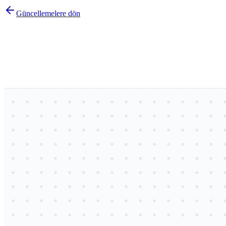
Güncellemelere dön