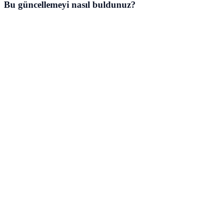
Bu güncellemeyi nasıl buldunuz?