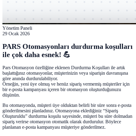
Yönetim Paneli
29 Ocak 2026
PARS Otomasyonları durdurma koşulları
ile çok daha esnek! 💪
Pars Otomasyon özelliğine eklenen Durdurma Koşulları ile artık
başlattığınız otomasyonlar, müşterinizin veya siparişin davranışına
göre anında durdurulabiliyor.
Örneğin, yeni üye olmuş ve henüz sipariş vermemiş müşteriler için
bir e-posta kampanyası içeren bir otomasyon oluşturduğunuzu
düşünün.
Bu otomasyonda, müşteri üye olduktan belirli bir süre sonra e-posta
gönderilmesini planladınız. Otomasyona eklediğiniz “Sipariş
Oluşturuldu” durdurma koşulu sayesinde, müşteri bu süre dolmadan
sipariş verirse otomasyon otomatik olarak durdurulur. Böylece
planlanan e-posta kampanyası müşteriye gönderilmez.